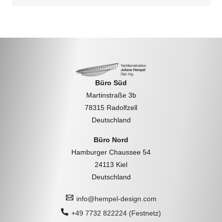
Büro Süd
Martinstraße 3b
78315 Radolfzell
Deutschland
Büro Nord
Hamburger Chaussee 54
24113 Kiel
Deutschland
info@hempel-design.com
+49 7732 822224 (Festnetz)