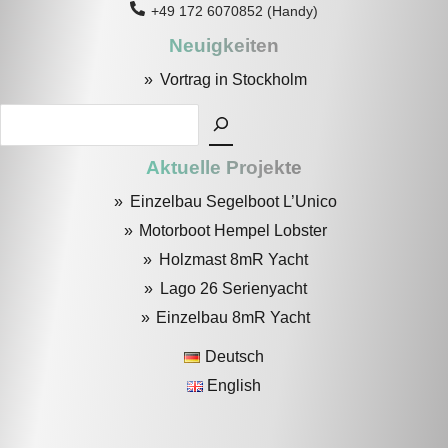
+49 172 6070852 (Handy)
Neuigkeiten
Vortrag in Stockholm
Suchen
Aktuelle Projekte
Einzelbau Segelboot L’Unico
Motorboot Hempel Lobster
Holzmast 8mR Yacht
Lago 26 Serienyacht
Einzelbau 8mR Yacht
Deutsch
English