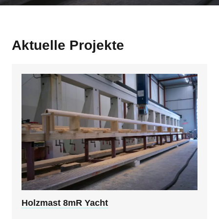
Aktuelle Projekte
Holzmast 8mR Yacht