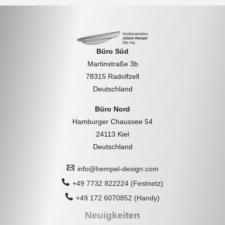
Büro Süd
Martinstraße 3b
78315 Radolfzell
Deutschland
Büro Nord
Hamburger Chaussee 54
24113 Kiel
Deutschland
info@hempel-design.com
+49 7732 822224 (Festnetz)
+49 172 6070852 (Handy)
Neuigkeiten