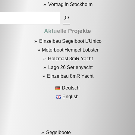
Vortrag in Stockholm
Suchen
Aktuelle Projekte
Einzelbau Segelboot L’Unico
Motorboot Hempel Lobster
Holzmast 8mR Yacht
Lago 26 Serienyacht
Einzelbau 8mR Yacht
Deutsch
English
Segelboote