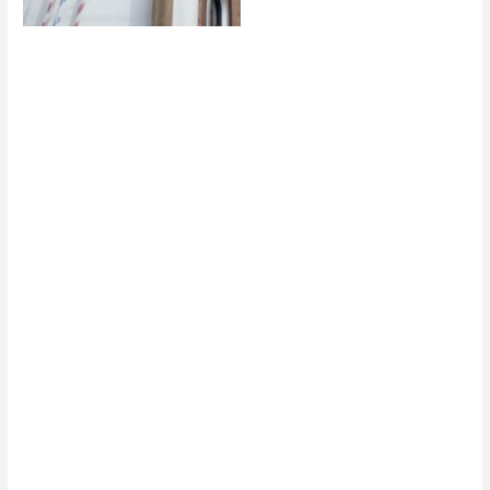
Biga 242
Biga 242
Biga 242
Biga 242
Biga 242
Biga 242
Biga 242
Biga 242
Biga 242
Biga 242
Biga 242
Biga 242
Biga 242
Biga 242
Biga 242
Biga 242
Biga 242
Biga 242
Biga 242
Biga 242
Biga 242
Biga 242
Segelplan mit UW
Segelplan ohne UW
Einrichtungsplan