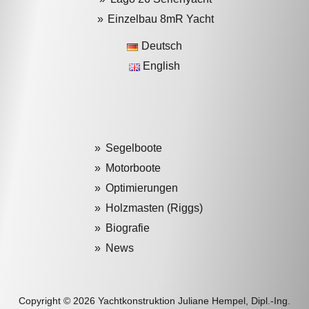
Einzelbau 8mR Yacht
Deutsch
English
Segelboote
Motorboote
Optimierungen
Holzmasten (Riggs)
Biografie
News
Copyright © 2026 Yachtkonstruktion Juliane Hempel, Dipl.-Ing.